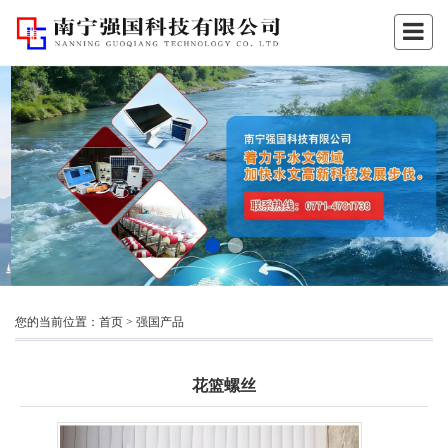
您的当前位置：
首页
>
强国产品
花篮螺丝