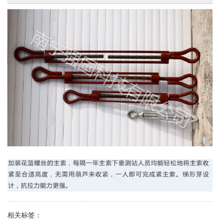
相关标签：