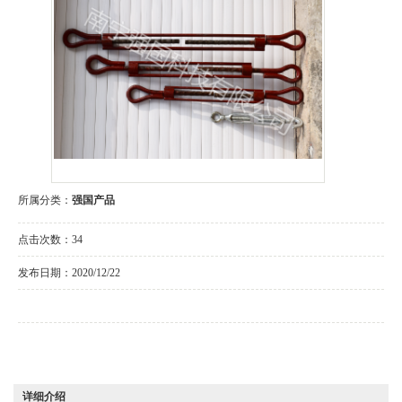
所属分类：
强国产品
点击次数：
34
发布日期：
2020/12/22
详细介绍