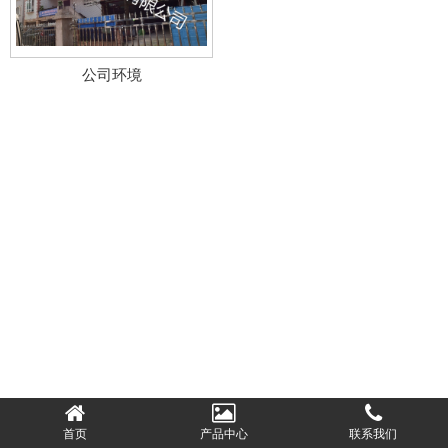
公司环境
首页
产品中心
联系我们