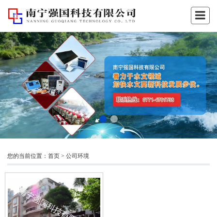
您的当前位置：
首页
>
公司环境